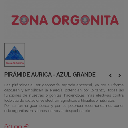
PIRÁMIDE AURICA - AZUL GRANDE
Las pirámides al ser
geometría
sagrada ancestral, ya por su forma
capturan y amplifican la energía, potencian por lo tanto, todas las
funciones de nuestras
orgonitas
, haciéndolas más efectivas contra
todo tipo de radiaciones electromagnéticas
artificiales o naturales.
Por su forma geométrica y por su potencia recomendamos poner
esta
orgonitas
en salones, entradas, despachos, etc.
60,00 €