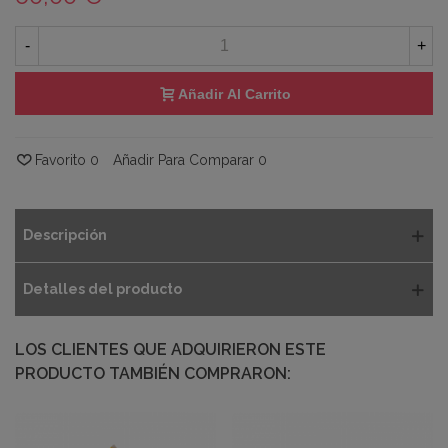
-
+
Añadir Al Carrito
Favorito
0
Añadir Para Comparar
0
Descripción
Detalles del producto
LOS CLIENTES QUE ADQUIRIERON ESTE
PRODUCTO TAMBIÉN COMPRARON: