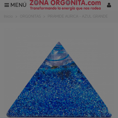
MENÚ
Inicio
>
ORGONITAS
>
PIRÁMIDE AURICA - AZUL GRANDE