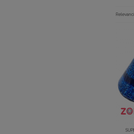
Relevanc
SUP