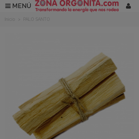
MENÚ
Inicio
>
PALO SANTO