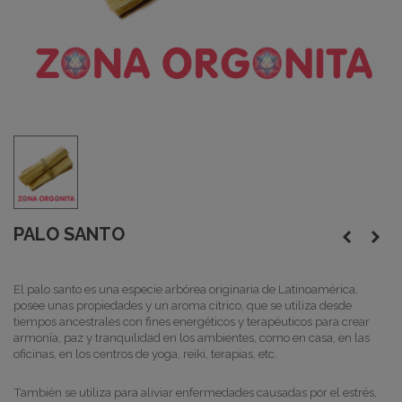
PALO SANTO
El palo santo es una especie arbórea originaria de Latinoamérica,
posee unas propiedades y un aroma cítrico, que se utiliza desde
tiempos ancestrales con fines energéticos y terapéuticos para crear
armonía, paz y tranquilidad en los ambientes, como en casa, en las
oficinas, en los centros de yoga, reiki, terapias, etc.
También se utiliza para aliviar enfermedades causadas por el estrés,