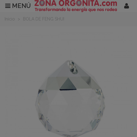
MENÚ
Inicio
>
BOLA DE FENG SHUI