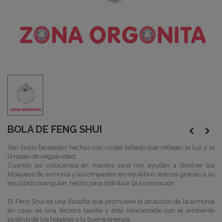
BOLA DE FENG SHUI
Son bolas facetadas hechas con cristal tallado que reflejan la luz y la
limpian de negatividad.
Cuando las colocamos en nuestra casa nos ayudan a disolver los
bloqueos de armonía y lo comparten en equilibrio, esto es gracias a su
esculpido triangular, hecho para distribuir la iluminación.
El Fens Shui es una filosofía que promueve la atracción de la armonía
en casa, es una técnica taoísta y
está
relacionada con el ambiente
positivo de los hogares y la buena energía.