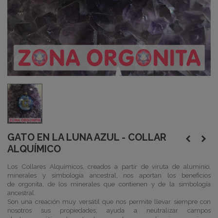
GATO EN LA LUNA AZUL - COLLAR
ALQUÍMICO
Los
Collares Alquímicos, creados a partir de viruta de aluminio,
minerales y simbología ancestral, nos aportan los beneficios
de
orgonita
, de los minerales que contienen y de la simbología
ancestral.
Son una creación muy versátil que nos permite llevar siempre con
nosotros sus propiedades, ayuda a neutralizar campos